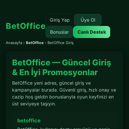
Giriş Yap
Üye Ol
BetOffice
Bonuslar
Canlı Destek
Anasayfa ›
BetOffice
›
BetOffice Giriş
BetOffice — Güncel Giriş
& En İyi Promosyonlar
BetOffice yeni adres, güncel giriş ve
kampanyalar burada. Güvenli giriş, hızlı onay ve
cazip hoş geldin bonuslarıyla oyun keyfinizi en
üst seviyeye taşıyın.
betoffice