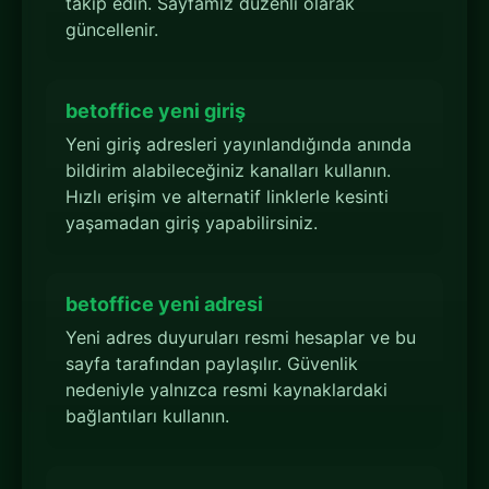
takip edin. Sayfamız düzenli olarak
güncellenir.
betoffice yeni giriş
Yeni giriş adresleri yayınlandığında anında
bildirim alabileceğiniz kanalları kullanın.
Hızlı erişim ve alternatif linklerle kesinti
yaşamadan giriş yapabilirsiniz.
betoffice yeni adresi
Yeni adres duyuruları resmi hesaplar ve bu
sayfa tarafından paylaşılır. Güvenlik
nedeniyle yalnızca resmi kaynaklardaki
bağlantıları kullanın.