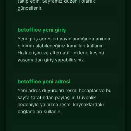
takip edin. Sayfamız düzenli olarak
güncellenir.
betoffice yeni giriş
Yeni giriş adresleri yayınlandığında anında
bildirim alabileceğiniz kanalları kullanın.
Hızlı erişim ve alternatif linklerle kesinti
yaşamadan giriş yapabilirsiniz.
betoffice yeni adresi
Yeni adres duyuruları resmi hesaplar ve bu
sayfa tarafından paylaşılır. Güvenlik
nedeniyle yalnızca resmi kaynaklardaki
bağlantıları kullanın.