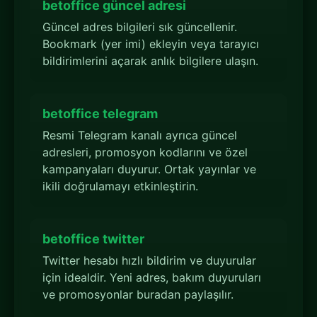
betoffice güncel adresi
Güncel adres bilgileri sık güncellenir.
Bookmark (yer imi) ekleyin veya tarayıcı
bildirimlerini açarak anlık bilgilere ulaşın.
betoffice telegram
Resmi Telegram kanalı ayrıca güncel
adresleri, promosyon kodlarını ve özel
kampanyaları duyurur. Ortak yayınlar ve
ikili doğrulamayı etkinleştirin.
betoffice twitter
Twitter hesabı hızlı bildirim ve duyurular
için idealdir. Yeni adres, bakım duyuruları
ve promosyonlar buradan paylaşılır.