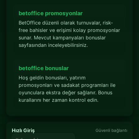
betoffice promosyonlar
BetOffice düzenli olarak turnuvalar, risk-
free bahisler ve erişimi kolay promosyonlar
sunar. Mevcut kampanyaları bonuslar
sayfasından inceleyebilirsiniz.
betoffice bonuslar
Hoş geldin bonusları, yatırım
promosyonları ve sadakat programları ile
oyunculara ekstra değer sağlanır. Bonus
kurallarını her zaman kontrol edin.
Hızlı Giriş
Güvenli bağlantı