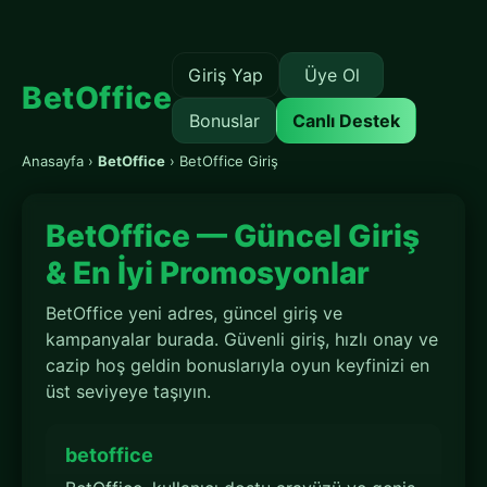
Giriş Yap
Üye Ol
BetOffice
Bonuslar
Canlı Destek
Anasayfa ›
BetOffice
›
BetOffice Giriş
BetOffice — Güncel Giriş
& En İyi Promosyonlar
BetOffice yeni adres, güncel giriş ve
kampanyalar burada. Güvenli giriş, hızlı onay ve
cazip hoş geldin bonuslarıyla oyun keyfinizi en
üst seviyeye taşıyın.
betoffice