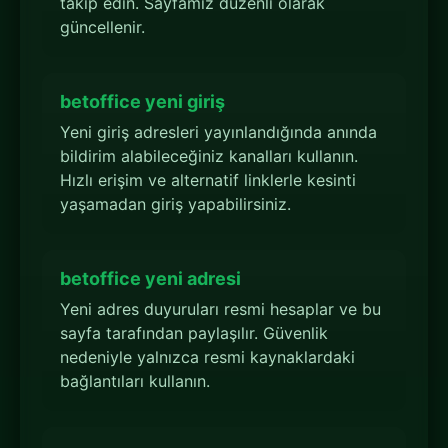
takip edin. Sayfamız düzenli olarak
güncellenir.
betoffice yeni giriş
Yeni giriş adresleri yayınlandığında anında
bildirim alabileceğiniz kanalları kullanın.
Hızlı erişim ve alternatif linklerle kesinti
yaşamadan giriş yapabilirsiniz.
betoffice yeni adresi
Yeni adres duyuruları resmi hesaplar ve bu
sayfa tarafından paylaşılır. Güvenlik
nedeniyle yalnızca resmi kaynaklardaki
bağlantıları kullanın.