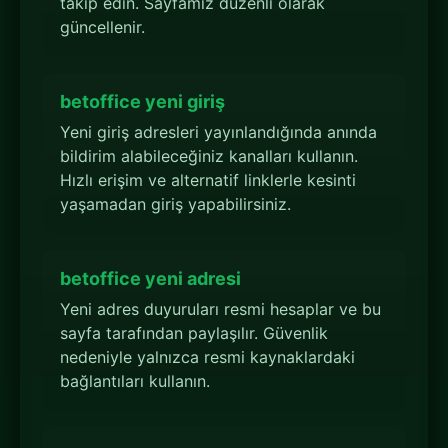
takip edin. Sayfamız düzenli olarak
güncellenir.
betoffice yeni giriş
Yeni giriş adresleri yayınlandığında anında
bildirim alabileceğiniz kanalları kullanın.
Hızlı erişim ve alternatif linklerle kesinti
yaşamadan giriş yapabilirsiniz.
betoffice yeni adresi
Yeni adres duyuruları resmi hesaplar ve bu
sayfa tarafından paylaşılır. Güvenlik
nedeniyle yalnızca resmi kaynaklardaki
bağlantıları kullanın.