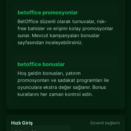
betoffice promosyonlar
BetOffice düzenli olarak turnuvalar, risk-
free bahisler ve erişimi kolay promosyonlar
sunar. Mevcut kampanyaları bonuslar
sayfasından inceleyebilirsiniz.
betoffice bonuslar
Hoş geldin bonusları, yatırım
promosyonları ve sadakat programları ile
oyunculara ekstra değer sağlanır. Bonus
kurallarını her zaman kontrol edin.
Hızlı Giriş
Güvenli bağlantı