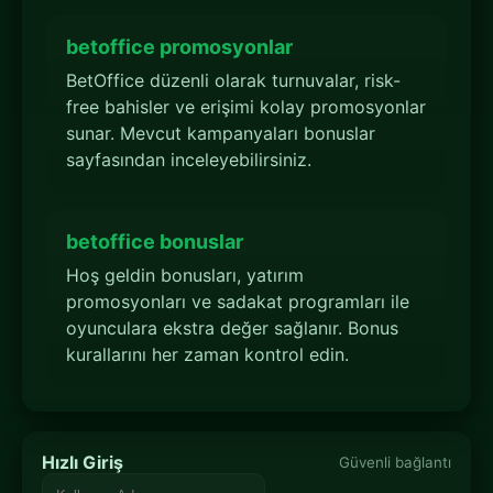
betoffice promosyonlar
BetOffice düzenli olarak turnuvalar, risk-
free bahisler ve erişimi kolay promosyonlar
sunar. Mevcut kampanyaları bonuslar
sayfasından inceleyebilirsiniz.
betoffice bonuslar
Hoş geldin bonusları, yatırım
promosyonları ve sadakat programları ile
oyunculara ekstra değer sağlanır. Bonus
kurallarını her zaman kontrol edin.
Hızlı Giriş
Güvenli bağlantı