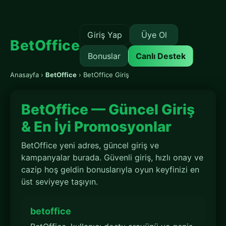
Giriş Yap
Üye Ol
BetOffice
Bonuslar
Canlı Destek
Anasayfa ›
BetOffice
›
BetOffice Giriş
BetOffice — Güncel Giriş
& En İyi Promosyonlar
BetOffice yeni adres, güncel giriş ve
kampanyalar burada. Güvenli giriş, hızlı onay ve
cazip hoş geldin bonuslarıyla oyun keyfinizi en
üst seviyeye taşıyın.
betoffice