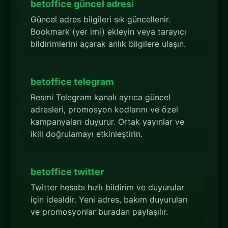
betoffice güncel adresi
Güncel adres bilgileri sık güncellenir.
Bookmark (yer imi) ekleyin veya tarayıcı
bildirimlerini açarak anlık bilgilere ulaşın.
betoffice telegram
Resmi Telegram kanalı ayrıca güncel
adresleri, promosyon kodlarını ve özel
kampanyaları duyurur. Ortak yayınlar ve
ikili doğrulamayı etkinleştirin.
betoffice twitter
Twitter hesabı hızlı bildirim ve duyurular
için idealdir. Yeni adres, bakım duyuruları
ve promosyonlar buradan paylaşılır.