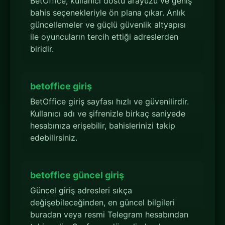
BetOffice, kullanıcı dostu arayüzü ve geniş
bahis seçenekleriyle ön plana çıkar. Anlık
güncellemeler ve güçlü güvenlik altyapısı
ile oyuncuların tercih ettiği adreslerden
biridir.
betoffice giriş
BetOffice giriş sayfası hızlı ve güvenilirdir.
Kullanıcı adı ve şifrenizle birkaç saniyede
hesabınıza erişebilir, bahislerinizi takip
edebilirsiniz.
betoffice güncel giriş
Güncel giriş adresleri sıkça
değişebileceğinden, en güncel bilgileri
buradan veya resmi Telegram hesabından