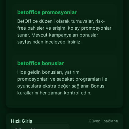
betoffice promosyonlar
BetOffice düzenli olarak turnuvalar, risk-
free bahisler ve erişimi kolay promosyonlar
sunar. Mevcut kampanyaları bonuslar
sayfasından inceleyebilirsiniz.
betoffice bonuslar
Hoş geldin bonusları, yatırım
promosyonları ve sadakat programları ile
oyunculara ekstra değer sağlanır. Bonus
kurallarını her zaman kontrol edin.
Hızlı Giriş
Güvenli bağlantı