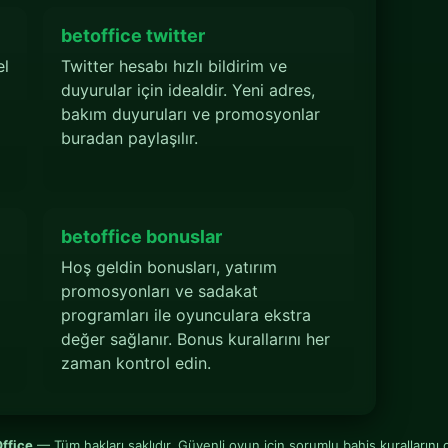
betoffice twitter
el
Twitter hesabı hızlı bildirim ve
duyurular için idealdir. Yeni adres,
bakım duyuruları ve promosyonlar
buradan paylaşılır.
betoffice bonuslar
Hoş geldin bonusları, yatırım
promosyonları ve sadakat
programları ile oyunculara ekstra
değer sağlanır. Bonus kurallarını her
zaman kontrol edin.
ffice
— Tüm hakları saklıdır. Güvenli oyun için sorumlu bahis kurallarını