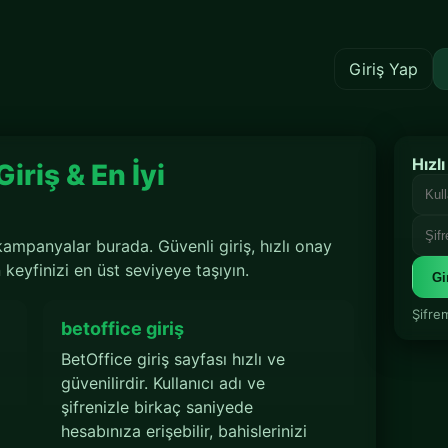
Giriş Yap
Hızlı
iriş & En İyi
kampanyalar burada. Güvenli giriş, hızlı onay
keyfinizi en üst seviyeye taşıyın.
Gi
Şifre
betoffice giriş
BetOffice giriş sayfası hızlı ve
güvenilirdir. Kullanıcı adı ve
şifrenizle birkaç saniyede
hesabınıza erişebilir, bahislerinizi