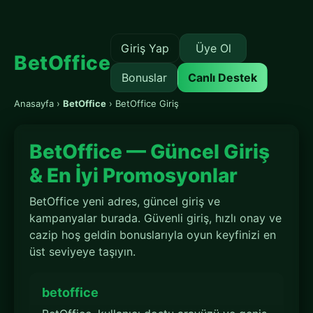
Giriş Yap
Üye Ol
BetOffice
Bonuslar
Canlı Destek
Anasayfa ›
BetOffice
›
BetOffice Giriş
BetOffice — Güncel Giriş
& En İyi Promosyonlar
BetOffice yeni adres, güncel giriş ve
kampanyalar burada. Güvenli giriş, hızlı onay ve
cazip hoş geldin bonuslarıyla oyun keyfinizi en
üst seviyeye taşıyın.
betoffice