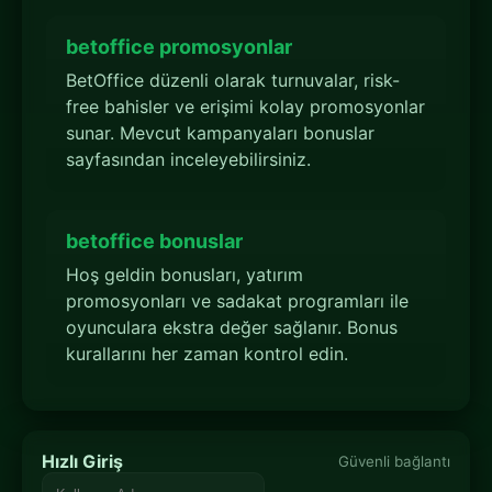
betoffice promosyonlar
BetOffice düzenli olarak turnuvalar, risk-
free bahisler ve erişimi kolay promosyonlar
sunar. Mevcut kampanyaları bonuslar
sayfasından inceleyebilirsiniz.
betoffice bonuslar
Hoş geldin bonusları, yatırım
promosyonları ve sadakat programları ile
oyunculara ekstra değer sağlanır. Bonus
kurallarını her zaman kontrol edin.
Hızlı Giriş
Güvenli bağlantı