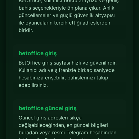
BetOffice, kullanıcı dostu arayüzü ve geniş
bahis seçenekleriyle ön plana çıkar. Anlık
güncellemeler ve güçlü güvenlik altyapısı
ile oyuncuların tercih ettiği adreslerden
biridir.
betoffice giriş
BetOffice giriş sayfası hızlı ve güvenilirdir.
Kullanıcı adı ve şifrenizle birkaç saniyede
hesabınıza erişebilir, bahislerinizi takip
edebilirsiniz.
betoffice güncel giriş
Güncel giriş adresleri sıkça
değişebileceğinden, en güncel bilgileri
buradan veya resmi Telegram hesabından