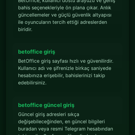
BetOffice, kullanıcı dostu arayüzü ve geniş
bahis seçenekleriyle ön plana çıkar. Anlık
güncellemeler ve güçlü güvenlik altyapısı
ile oyuncuların tercih ettiği adreslerden
biridir.
betoffice giriş
BetOffice giriş sayfası hızlı ve güvenilirdir.
Kullanıcı adı ve şifrenizle birkaç saniyede
hesabınıza erişebilir, bahislerinizi takip
edebilirsiniz.
betoffice güncel giriş
Güncel giriş adresleri sıkça
değişebileceğinden, en güncel bilgileri
buradan veya resmi Telegram hesabından