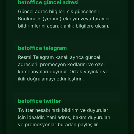
betoffice güncel adresi
Güncel adres bilgileri sık güncellenir.
Bookmark (yer imi) ekleyin veya tarayıcı
bildirimlerini açarak anlık bilgilere ulaşın.
betoffice telegram
Resmi Telegram kanalı ayrıca güncel
adresleri, promosyon kodlarını ve özel
kampanyaları duyurur. Ortak yayınlar ve
ikili doğrulamayı etkinleştirin.
betoffice twitter
Twitter hesabı hızlı bildirim ve duyurular
için idealdir. Yeni adres, bakım duyuruları
ve promosyonlar buradan paylaşılır.