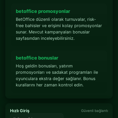
betoffice promosyonlar
BetOffice düzenli olarak turnuvalar, risk-
free bahisler ve erişimi kolay promosyonlar
sunar. Mevcut kampanyaları bonuslar
sayfasından inceleyebilirsiniz.
betoffice bonuslar
Hoş geldin bonusları, yatırım
promosyonları ve sadakat programları ile
oyunculara ekstra değer sağlanır. Bonus
kurallarını her zaman kontrol edin.
Hızlı Giriş
Güvenli bağlantı