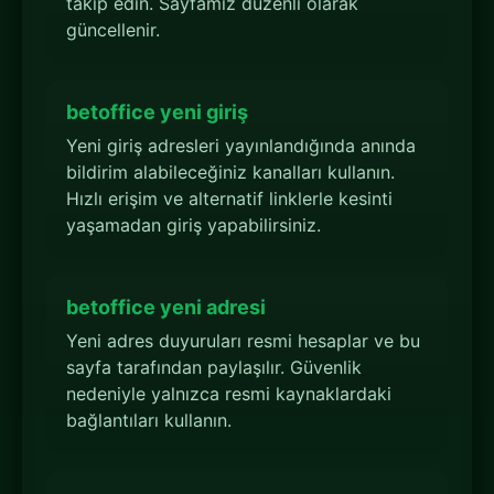
takip edin. Sayfamız düzenli olarak
güncellenir.
betoffice yeni giriş
Yeni giriş adresleri yayınlandığında anında
bildirim alabileceğiniz kanalları kullanın.
Hızlı erişim ve alternatif linklerle kesinti
yaşamadan giriş yapabilirsiniz.
betoffice yeni adresi
Yeni adres duyuruları resmi hesaplar ve bu
sayfa tarafından paylaşılır. Güvenlik
nedeniyle yalnızca resmi kaynaklardaki
bağlantıları kullanın.