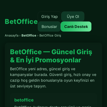
Giriş Yap
Üye Ol
BetOffice
Bonuslar
Canlı Destek
Anasayfa ›
BetOffice
›
BetOffice Giriş
BetOffice — Güncel Giriş
& En İyi Promosyonlar
BetOffice yeni adres, güncel giriş ve
kampanyalar burada. Güvenli giriş, hızlı onay ve
cazip hoş geldin bonuslarıyla oyun keyfinizi en
üst seviyeye taşıyın.
betoffice