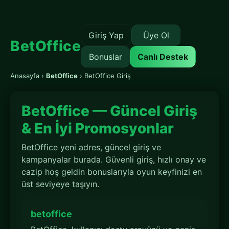
Giriş Yap
Üye Ol
BetOffice
Bonuslar
Canlı Destek
Anasayfa ›
BetOffice
›
BetOffice Giriş
BetOffice — Güncel Giriş
& En İyi Promosyonlar
BetOffice yeni adres, güncel giriş ve
kampanyalar burada. Güvenli giriş, hızlı onay ve
cazip hoş geldin bonuslarıyla oyun keyfinizi en
üst seviyeye taşıyın.
betoffice