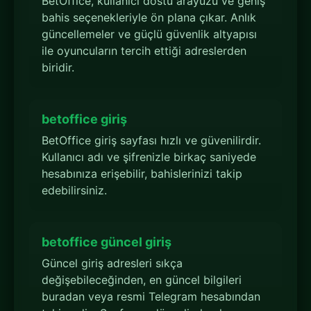
BetOffice, kullanıcı dostu arayüzü ve geniş
bahis seçenekleriyle ön plana çıkar. Anlık
güncellemeler ve güçlü güvenlik altyapısı
ile oyuncuların tercih ettiği adreslerden
biridir.
betoffice giriş
BetOffice giriş sayfası hızlı ve güvenilirdir.
Kullanıcı adı ve şifrenizle birkaç saniyede
hesabınıza erişebilir, bahislerinizi takip
edebilirsiniz.
betoffice güncel giriş
Güncel giriş adresleri sıkça
değişebileceğinden, en güncel bilgileri
buradan veya resmi Telegram hesabından