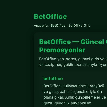
BetOffice
Anasayfa ›
BetOffice
›
BetOffice Giriş
BetOffice — Güncel G
Promosyonlar
BetOffice yeni adres, güncel giriş ve 
ve cazip hoş geldin bonuslarıyla oyun 
betoffice
BetOffice, kullanıcı dostu arayüzü
ve geniş bahis seçenekleriyle ön
plana çıkar. Anlık güncellemeler ve
güçlü güvenlik altyapısı ile