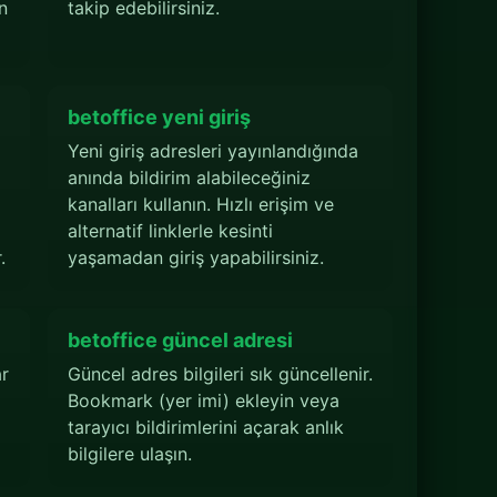
n
takip edebilirsiniz.
betoffice yeni giriş
Yeni giriş adresleri yayınlandığında
anında bildirim alabileceğiniz
kanalları kullanın. Hızlı erişim ve
alternatif linklerle kesinti
.
yaşamadan giriş yapabilirsiniz.
betoffice güncel adresi
ar
Güncel adres bilgileri sık güncellenir.
Bookmark (yer imi) ekleyin veya
tarayıcı bildirimlerini açarak anlık
bilgilere ulaşın.