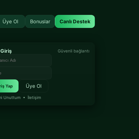
Üye Ol
Bonuslar
Canlı Destek
 Giriş
Güvenli bağlantı
Üye Ol
riş Yap
mi Unuttum
•
İletişim