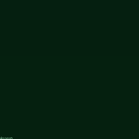
 okuyun.