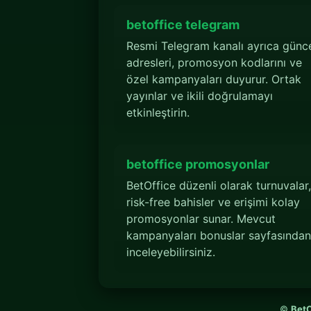
betoffice telegram
Resmi Telegram kanalı ayrıca günc
adresleri, promosyon kodlarını ve
özel kampanyaları duyurur. Ortak
yayınlar ve ikili doğrulamayı
etkinleştirin.
betoffice promosyonlar
BetOffice düzenli olarak turnuvalar,
risk-free bahisler ve erişimi kolay
promosyonlar sunar. Mevcut
kampanyaları bonuslar sayfasından
inceleyebilirsiniz.
©
BetO