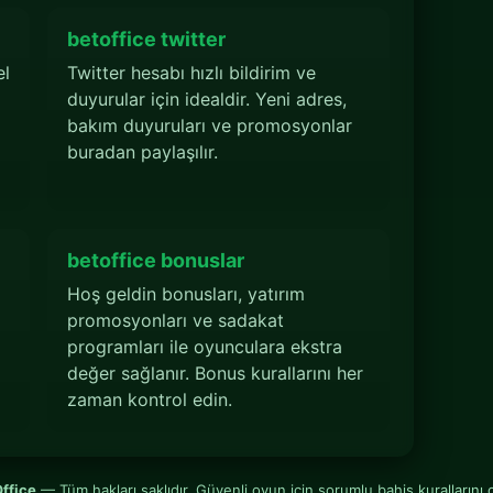
betoffice twitter
el
Twitter hesabı hızlı bildirim ve
duyurular için idealdir. Yeni adres,
bakım duyuruları ve promosyonlar
buradan paylaşılır.
betoffice bonuslar
Hoş geldin bonusları, yatırım
promosyonları ve sadakat
programları ile oyunculara ekstra
değer sağlanır. Bonus kurallarını her
zaman kontrol edin.
ffice
— Tüm hakları saklıdır. Güvenli oyun için sorumlu bahis kurallarını