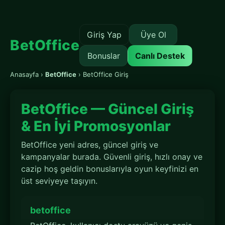
Giriş Yap
Üye Ol
BetOffice
Bonuslar
Canlı Destek
Anasayfa ›
BetOffice
›
BetOffice Giriş
BetOffice — Güncel Giriş
& En İyi Promosyonlar
BetOffice yeni adres, güncel giriş ve
kampanyalar burada. Güvenli giriş, hızlı onay ve
cazip hoş geldin bonuslarıyla oyun keyfinizi en
üst seviyeye taşıyın.
betoffice