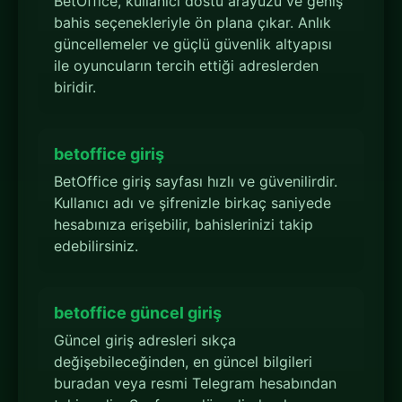
BetOffice, kullanıcı dostu arayüzü ve geniş
bahis seçenekleriyle ön plana çıkar. Anlık
güncellemeler ve güçlü güvenlik altyapısı
ile oyuncuların tercih ettiği adreslerden
biridir.
betoffice giriş
BetOffice giriş sayfası hızlı ve güvenilirdir.
Kullanıcı adı ve şifrenizle birkaç saniyede
hesabınıza erişebilir, bahislerinizi takip
edebilirsiniz.
betoffice güncel giriş
Güncel giriş adresleri sıkça
değişebileceğinden, en güncel bilgileri
buradan veya resmi Telegram hesabından