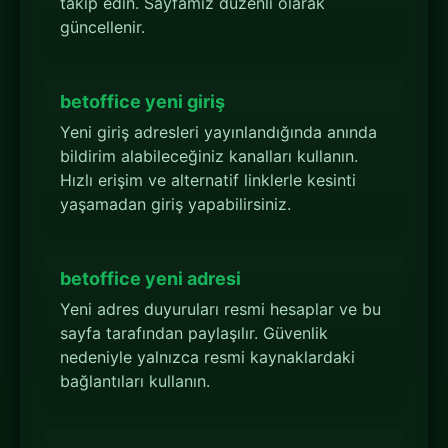
takip edin. Sayfamız düzenli olarak
güncellenir.
betoffice yeni giriş
Yeni giriş adresleri yayınlandığında anında
bildirim alabileceğiniz kanalları kullanın.
Hızlı erişim ve alternatif linklerle kesinti
yaşamadan giriş yapabilirsiniz.
betoffice yeni adresi
Yeni adres duyuruları resmi hesaplar ve bu
sayfa tarafından paylaşılır. Güvenlik
nedeniyle yalnızca resmi kaynaklardaki
bağlantıları kullanın.