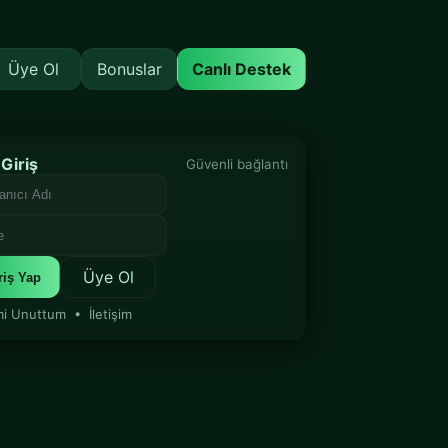
Üye Ol
Bonuslar
Canlı Destek
 Giriş
Güvenli bağlantı
Üye Ol
riş Yap
mi Unuttum
•
İletişim