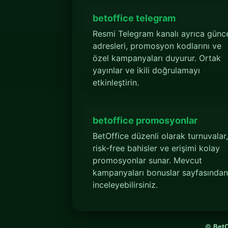
betoffice telegram
Resmi Telegram kanalı ayrıca günc
adresleri, promosyon kodlarını ve
özel kampanyaları duyurur. Ortak
yayınlar ve ikili doğrulamayı
etkinleştirin.
betoffice promosyonlar
BetOffice düzenli olarak turnuvalar,
risk-free bahisler ve erişimi kolay
promosyonlar sunar. Mevcut
kampanyaları bonuslar sayfasından
inceleyebilirsiniz.
©
BetO