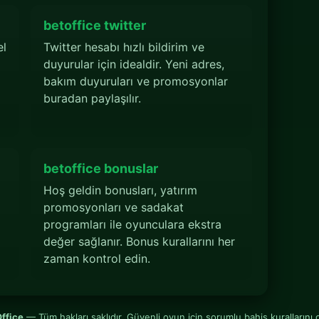
betoffice twitter
el
Twitter hesabı hızlı bildirim ve
duyurular için idealdir. Yeni adres,
bakım duyuruları ve promosyonlar
buradan paylaşılır.
betoffice bonuslar
Hoş geldin bonusları, yatırım
promosyonları ve sadakat
programları ile oyunculara ekstra
değer sağlanır. Bonus kurallarını her
zaman kontrol edin.
ffice
— Tüm hakları saklıdır. Güvenli oyun için sorumlu bahis kurallarını