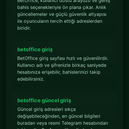
BetOffice, kullanıcı dostu arayüzü ve geniş
bahis seçenekleriyle ön plana çıkar. Anlık
güncellemeler ve güçlü güvenlik altyapısı
ile oyuncuların tercih ettiği adreslerden
biridir.
betoffice giriş
BetOffice giriş sayfası hızlı ve güvenilirdir.
Kullanıcı adı ve şifrenizle birkaç saniyede
hesabınıza erişebilir, bahislerinizi takip
edebilirsiniz.
betoffice güncel giriş
Güncel giriş adresleri sıkça
değişebileceğinden, en güncel bilgileri
buradan veya resmi Telegram hesabından