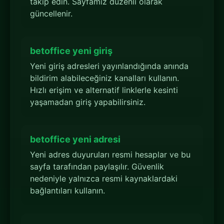
takip edin. Sayfamız düzenli olarak
güncellenir.
betoffice yeni giriş
Yeni giriş adresleri yayınlandığında anında
bildirim alabileceğiniz kanalları kullanın.
Hızlı erişim ve alternatif linklerle kesinti
yaşamadan giriş yapabilirsiniz.
betoffice yeni adresi
Yeni adres duyuruları resmi hesaplar ve bu
sayfa tarafından paylaşılır. Güvenlik
nedeniyle yalnızca resmi kaynaklardaki
bağlantıları kullanın.