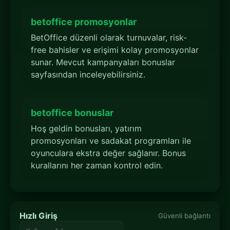
betoffice promosyonlar
BetOffice düzenli olarak turnuvalar, risk-
free bahisler ve erişimi kolay promosyonlar
sunar. Mevcut kampanyaları bonuslar
sayfasından inceleyebilirsiniz.
betoffice bonuslar
Hoş geldin bonusları, yatırım
promosyonları ve sadakat programları ile
oyunculara ekstra değer sağlanır. Bonus
kurallarını her zaman kontrol edin.
Hızlı Giriş
Güvenli bağlantı