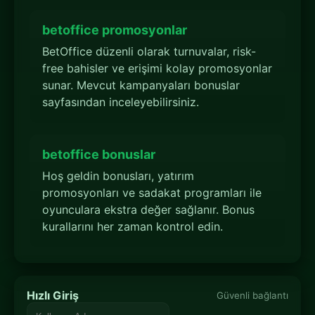
betoffice promosyonlar
BetOffice düzenli olarak turnuvalar, risk-
free bahisler ve erişimi kolay promosyonlar
sunar. Mevcut kampanyaları bonuslar
sayfasından inceleyebilirsiniz.
betoffice bonuslar
Hoş geldin bonusları, yatırım
promosyonları ve sadakat programları ile
oyunculara ekstra değer sağlanır. Bonus
kurallarını her zaman kontrol edin.
Hızlı Giriş
Güvenli bağlantı