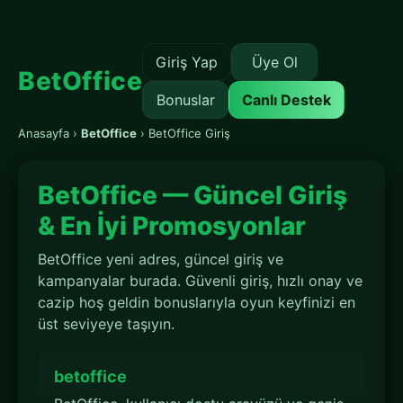
Giriş Yap
Üye Ol
BetOffice
Bonuslar
Canlı Destek
Anasayfa ›
BetOffice
›
BetOffice Giriş
BetOffice — Güncel Giriş
& En İyi Promosyonlar
BetOffice yeni adres, güncel giriş ve
kampanyalar burada. Güvenli giriş, hızlı onay ve
cazip hoş geldin bonuslarıyla oyun keyfinizi en
üst seviyeye taşıyın.
betoffice