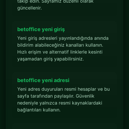
takip edin. Sayfamız düzenli olarak
güncellenir.
betoffice yeni giriş
Yeni giriş adresleri yayınlandığında anında
bildirim alabileceğiniz kanalları kullanın.
Hızlı erişim ve alternatif linklerle kesinti
yaşamadan giriş yapabilirsiniz.
betoffice yeni adresi
Yeni adres duyuruları resmi hesaplar ve bu
sayfa tarafından paylaşılır. Güvenlik
nedeniyle yalnızca resmi kaynaklardaki
bağlantıları kullanın.