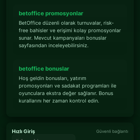
betoffice promosyonlar
BetOffice düzenli olarak turnuvalar, risk-
free bahisler ve erişimi kolay promosyonlar
sunar. Mevcut kampanyaları bonuslar
sayfasından inceleyebilirsiniz.
betoffice bonuslar
Hoş geldin bonusları, yatırım
promosyonları ve sadakat programları ile
oyunculara ekstra değer sağlanır. Bonus
kurallarını her zaman kontrol edin.
Hızlı Giriş
Güvenli bağlantı