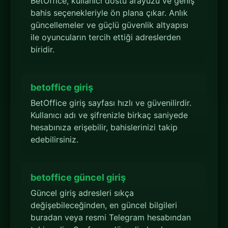
BetOffice, kullanıcı dostu arayüzü ve geniş
bahis seçenekleriyle ön plana çıkar. Anlık
güncellemeler ve güçlü güvenlik altyapısı
ile oyuncuların tercih ettiği adreslerden
biridir.
betoffice giriş
BetOffice giriş sayfası hızlı ve güvenilirdir.
Kullanıcı adı ve şifrenizle birkaç saniyede
hesabınıza erişebilir, bahislerinizi takip
edebilirsiniz.
betoffice güncel giriş
Güncel giriş adresleri sıkça
değişebileceğinden, en güncel bilgileri
buradan veya resmi Telegram hesabından