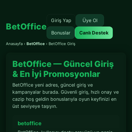
Giriş Yap
Üye Ol
BetOffice
Bonuslar
Canlı Destek
Anasayfa ›
BetOffice
›
BetOffice Giriş
BetOffice — Güncel Giriş
& En İyi Promosyonlar
BetOffice yeni adres, güncel giriş ve
kampanyalar burada. Güvenli giriş, hızlı onay ve
cazip hoş geldin bonuslarıyla oyun keyfinizi en
üst seviyeye taşıyın.
betoffice