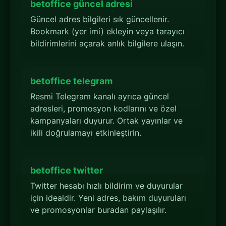
betoffice güncel adresi
Güncel adres bilgileri sık güncellenir.
Bookmark (yer imi) ekleyin veya tarayıcı
bildirimlerini açarak anlık bilgilere ulaşın.
betoffice telegram
Resmi Telegram kanalı ayrıca güncel
adresleri, promosyon kodlarını ve özel
kampanyaları duyurur. Ortak yayınlar ve
ikili doğrulamayı etkinleştirin.
betoffice twitter
Twitter hesabı hızlı bildirim ve duyurular
için idealdir. Yeni adres, bakım duyuruları
ve promosyonlar buradan paylaşılır.