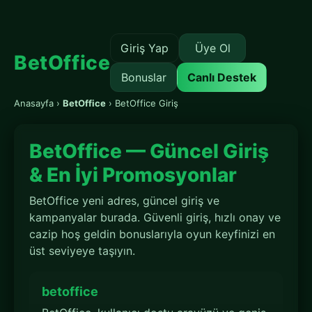
Giriş Yap
Üye Ol
BetOffice
Bonuslar
Canlı Destek
Anasayfa ›
BetOffice
›
BetOffice Giriş
BetOffice — Güncel Giriş
& En İyi Promosyonlar
BetOffice yeni adres, güncel giriş ve
kampanyalar burada. Güvenli giriş, hızlı onay ve
cazip hoş geldin bonuslarıyla oyun keyfinizi en
üst seviyeye taşıyın.
betoffice