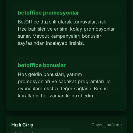
betoffice promosyonlar
BetOffice düzenli olarak turnuvalar, risk-
free bahisler ve erişimi kolay promosyonlar
sunar. Mevcut kampanyaları bonuslar
sayfasından inceleyebilirsiniz.
betoffice bonuslar
Hoş geldin bonusları, yatırım
promosyonları ve sadakat programları ile
oyunculara ekstra değer sağlanır. Bonus
kurallarını her zaman kontrol edin.
Hızlı Giriş
Güvenli bağlantı