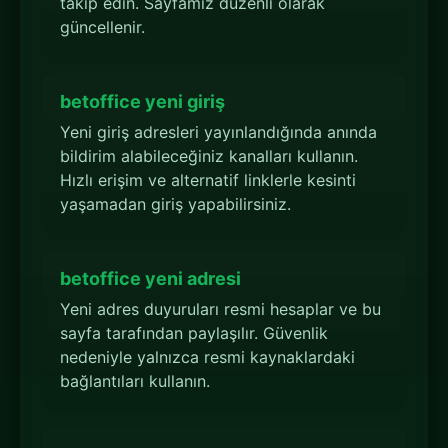
takip edin. Sayfamız düzenli olarak
güncellenir.
betoffice yeni giriş
Yeni giriş adresleri yayınlandığında anında
bildirim alabileceğiniz kanalları kullanın.
Hızlı erişim ve alternatif linklerle kesinti
yaşamadan giriş yapabilirsiniz.
betoffice yeni adresi
Yeni adres duyuruları resmi hesaplar ve bu
sayfa tarafından paylaşılır. Güvenlik
nedeniyle yalnızca resmi kaynaklardaki
bağlantıları kullanın.