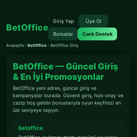
Giriş Yap
Üye Ol
BetOffice
Bonuslar
Canlı Destek
Anasayfa ›
BetOffice
›
BetOffice Giriş
BetOffice — Güncel Giriş
& En İyi Promosyonlar
BetOffice yeni adres, güncel giriş ve
kampanyalar burada. Güvenli giriş, hızlı onay ve
cazip hoş geldin bonuslarıyla oyun keyfinizi en
üst seviyeye taşıyın.
betoffice