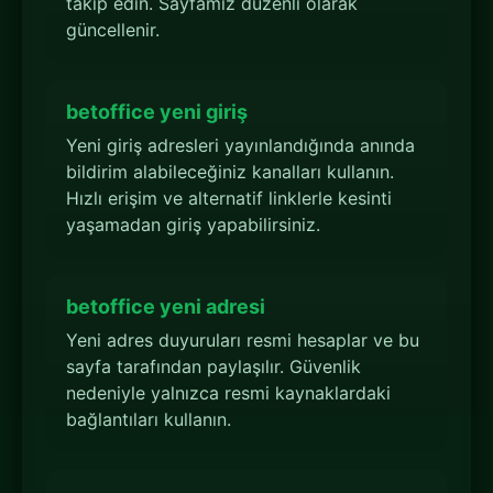
takip edin. Sayfamız düzenli olarak
güncellenir.
betoffice yeni giriş
Yeni giriş adresleri yayınlandığında anında
bildirim alabileceğiniz kanalları kullanın.
Hızlı erişim ve alternatif linklerle kesinti
yaşamadan giriş yapabilirsiniz.
betoffice yeni adresi
Yeni adres duyuruları resmi hesaplar ve bu
sayfa tarafından paylaşılır. Güvenlik
nedeniyle yalnızca resmi kaynaklardaki
bağlantıları kullanın.