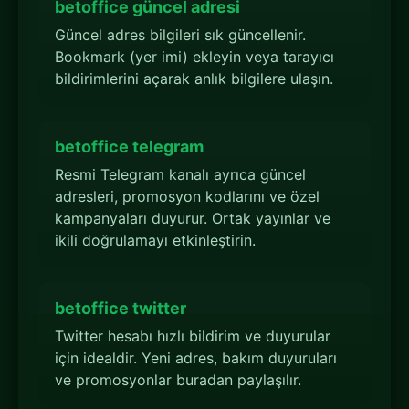
betoffice güncel adresi
Güncel adres bilgileri sık güncellenir.
Bookmark (yer imi) ekleyin veya tarayıcı
bildirimlerini açarak anlık bilgilere ulaşın.
betoffice telegram
Resmi Telegram kanalı ayrıca güncel
adresleri, promosyon kodlarını ve özel
kampanyaları duyurur. Ortak yayınlar ve
ikili doğrulamayı etkinleştirin.
betoffice twitter
Twitter hesabı hızlı bildirim ve duyurular
için idealdir. Yeni adres, bakım duyuruları
ve promosyonlar buradan paylaşılır.