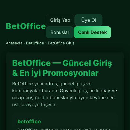
Giriş Yap
Üye Ol
BetOffice
Bonuslar
Canlı Destek
Anasayfa ›
BetOffice
›
BetOffice Giriş
BetOffice — Güncel Giriş
& En İyi Promosyonlar
BetOffice yeni adres, güncel giriş ve
kampanyalar burada. Güvenli giriş, hızlı onay ve
cazip hoş geldin bonuslarıyla oyun keyfinizi en
üst seviyeye taşıyın.
betoffice