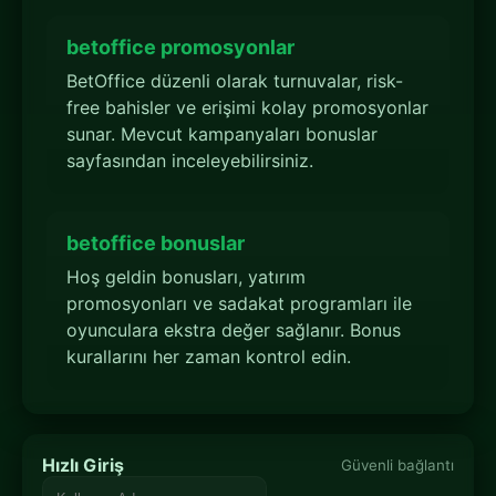
betoffice promosyonlar
BetOffice düzenli olarak turnuvalar, risk-
free bahisler ve erişimi kolay promosyonlar
sunar. Mevcut kampanyaları bonuslar
sayfasından inceleyebilirsiniz.
betoffice bonuslar
Hoş geldin bonusları, yatırım
promosyonları ve sadakat programları ile
oyunculara ekstra değer sağlanır. Bonus
kurallarını her zaman kontrol edin.
Hızlı Giriş
Güvenli bağlantı