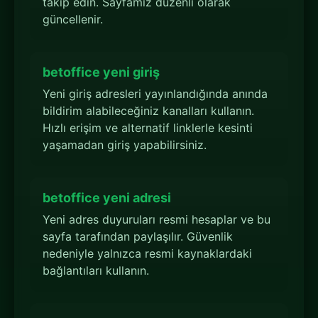
takip edin. Sayfamız düzenli olarak
güncellenir.
betoffice yeni giriş
Yeni giriş adresleri yayınlandığında anında
bildirim alabileceğiniz kanalları kullanın.
Hızlı erişim ve alternatif linklerle kesinti
yaşamadan giriş yapabilirsiniz.
betoffice yeni adresi
Yeni adres duyuruları resmi hesaplar ve bu
sayfa tarafından paylaşılır. Güvenlik
nedeniyle yalnızca resmi kaynaklardaki
bağlantıları kullanın.