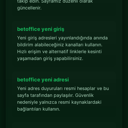
takip edin. Sayfamız düzenli olarak
güncellenir.
betoffice yeni giriş
Yeni giriş adresleri yayınlandığında anında
bildirim alabileceğiniz kanalları kullanın.
Hızlı erişim ve alternatif linklerle kesinti
yaşamadan giriş yapabilirsiniz.
betoffice yeni adresi
Yeni adres duyuruları resmi hesaplar ve bu
sayfa tarafından paylaşılır. Güvenlik
nedeniyle yalnızca resmi kaynaklardaki
bağlantıları kullanın.