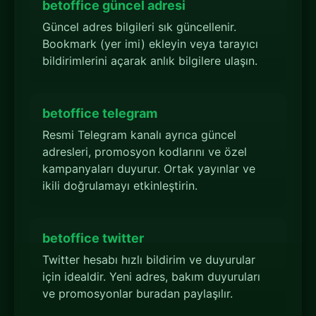
betoffice güncel adresi
Güncel adres bilgileri sık güncellenir.
Bookmark (yer imi) ekleyin veya tarayıcı
bildirimlerini açarak anlık bilgilere ulaşın.
betoffice telegram
Resmi Telegram kanalı ayrıca güncel
adresleri, promosyon kodlarını ve özel
kampanyaları duyurur. Ortak yayınlar ve
ikili doğrulamayı etkinleştirin.
betoffice twitter
Twitter hesabı hızlı bildirim ve duyurular
için idealdir. Yeni adres, bakım duyuruları
ve promosyonlar buradan paylaşılır.