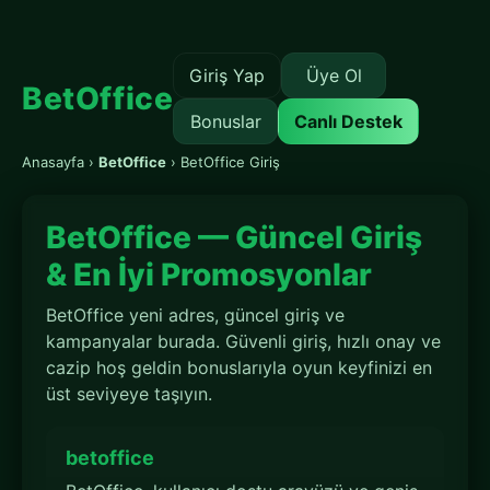
Giriş Yap
Üye Ol
BetOffice
Bonuslar
Canlı Destek
Anasayfa ›
BetOffice
›
BetOffice Giriş
BetOffice — Güncel Giriş
& En İyi Promosyonlar
BetOffice yeni adres, güncel giriş ve
kampanyalar burada. Güvenli giriş, hızlı onay ve
cazip hoş geldin bonuslarıyla oyun keyfinizi en
üst seviyeye taşıyın.
betoffice