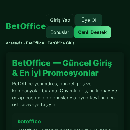
Giriş Yap
Üye Ol
BetOffice
Bonuslar
Canlı Destek
Anasayfa ›
BetOffice
›
BetOffice Giriş
BetOffice — Güncel Giriş
& En İyi Promosyonlar
BetOffice yeni adres, güncel giriş ve
kampanyalar burada. Güvenli giriş, hızlı onay ve
cazip hoş geldin bonuslarıyla oyun keyfinizi en
üst seviyeye taşıyın.
betoffice