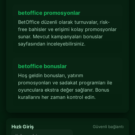
betoffice promosyonlar
BetOffice düzenli olarak turnuvalar, risk-
free bahisler ve erişimi kolay promosyonlar
sunar. Mevcut kampanyaları bonuslar
sayfasından inceleyebilirsiniz.
betoffice bonuslar
Hoş geldin bonusları, yatırım
promosyonları ve sadakat programları ile
oyunculara ekstra değer sağlanır. Bonus
kurallarını her zaman kontrol edin.
Hızlı Giriş
Güvenli bağlantı