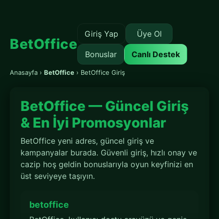
Giriş Yap
Üye Ol
BetOffice
Bonuslar
Canlı Destek
Anasayfa ›
BetOffice
›
BetOffice Giriş
BetOffice — Güncel Giriş
& En İyi Promosyonlar
BetOffice yeni adres, güncel giriş ve
kampanyalar burada. Güvenli giriş, hızlı onay ve
cazip hoş geldin bonuslarıyla oyun keyfinizi en
üst seviyeye taşıyın.
betoffice