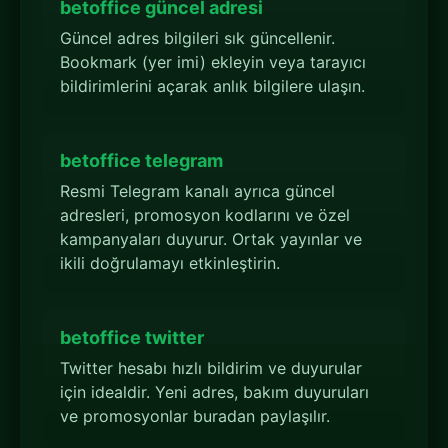
betoffice güncel adresi
Güncel adres bilgileri sık güncellenir.
Bookmark (yer imi) ekleyin veya tarayıcı
bildirimlerini açarak anlık bilgilere ulaşın.
betoffice telegram
Resmi Telegram kanalı ayrıca güncel
adresleri, promosyon kodlarını ve özel
kampanyaları duyurur. Ortak yayınlar ve
ikili doğrulamayı etkinleştirin.
betoffice twitter
Twitter hesabı hızlı bildirim ve duyurular
için idealdir. Yeni adres, bakım duyuruları
ve promosyonlar buradan paylaşılır.